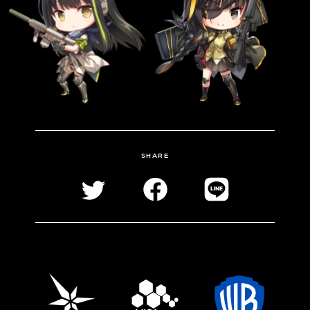
SHARE