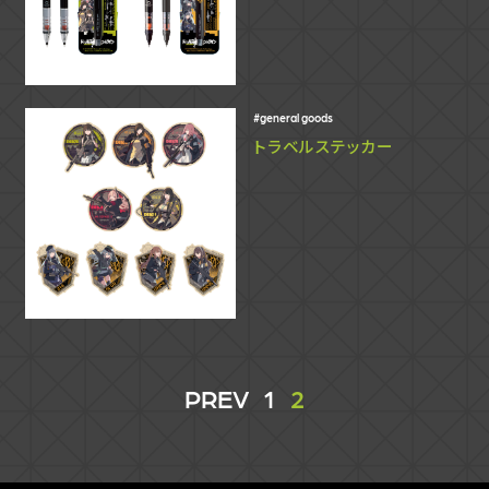
general goods
トラベルステッカー
PREV
1
2