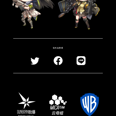
SHARE