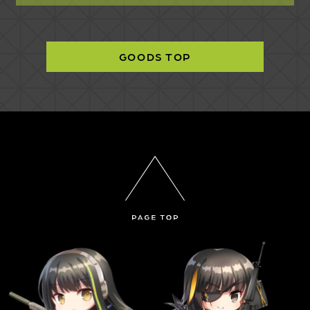
GOODS TOP